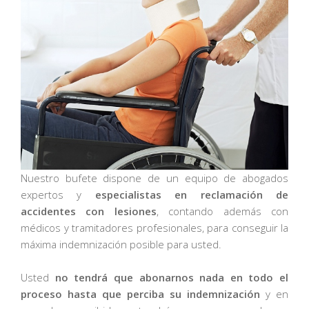
Nuestro bufete dispone de un equipo de abogados
expertos y
especialistas en reclamación de
accidentes con lesiones
, contando además con
médicos y tramitadores profesionales, para conseguir la
máxima indemnización posible para usted.
Usted
no tendrá que abonarnos nada en todo el
proceso hasta que perciba su indemnización
y en