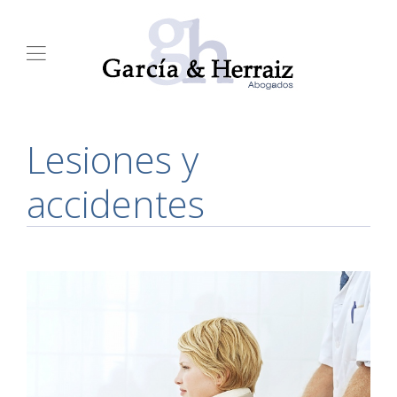
Lesiones y
accidentes