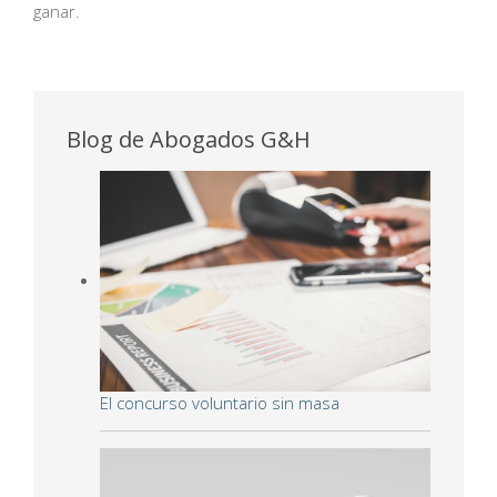
ganar.
Blog de Abogados G&H
El concurso voluntario sin masa