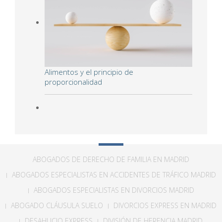
Alimentos y el principio de
proporcionalidad
ABOGADOS DE DERECHO DE FAMILIA EN MADRID
ABOGADOS ESPECIALISTAS EN ACCIDENTES DE TRÁFICO MADRID
ABOGADOS ESPECIALISTAS EN DIVORCIOS MADRID
ABOGADO CLÁUSULA SUELO
DIVORCIOS EXPRESS EN MADRID
DESAHUCIO EXPRESS
DIVISIÓN DE HERENCIA MADRID